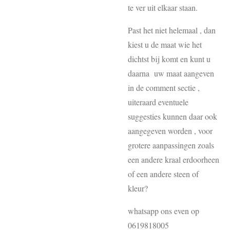
te ver uit elkaar staan.
Past het niet helemaal , dan
kiest u de maat wie het
dichtst bij komt en kunt u
daarna uw maat aangeven
in de comment sectie ,
uiteraard eventuele
suggesties kunnen daar ook
aangegeven worden , voor
grotere aanpassingen zoals
een andere kraal erdoorheen
of een andere steen of
kleur?
whatsapp ons even op
0619818005