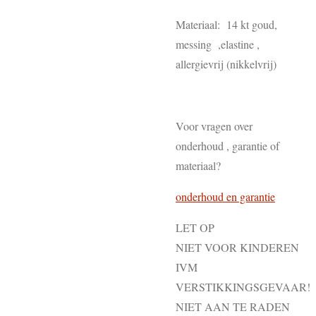
Materiaal: 14 kt goud,
messing ,elastine ,
allergievrij (nikkelvrij)
Voor vragen over
onderhoud , garantie of
materiaal?
onderhoud en garantie
LET OP
NIET VOOR KINDEREN
IVM
VERSTIKKINGSGEVAAR!
NIET AAN TE RADEN