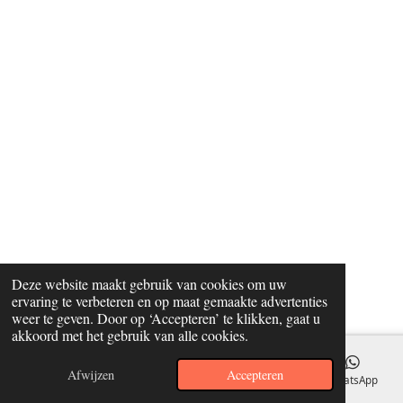
Deze website maakt gebruik van cookies om uw
ervaring te verbeteren en op maat gemaakte advertenties
weer te geven. Door op ‘Accepteren’ te klikken, gaat u
akkoord met het gebruik van alle cookies.
Afwijzen
Accepteren
E-mailadres
WhatsApp