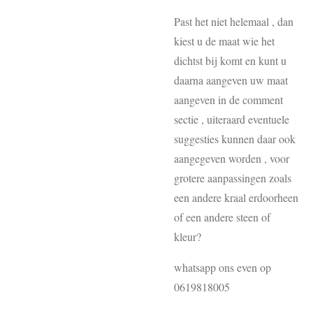
Past het niet helemaal , dan
kiest u de maat wie het
dichtst bij komt en kunt u
daarna aangeven uw maat
aangeven in de comment
sectie , uiteraard eventuele
suggesties kunnen daar ook
aangegeven worden , voor
grotere aanpassingen zoals
een andere kraal erdoorheen
of een andere steen of
kleur?
whatsapp ons even op
0619818005