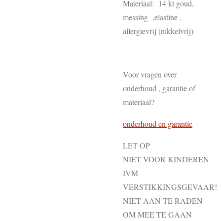
Materiaal: 14 kt goud,
messing ,elastine ,
allergievrij (nikkelvrij)
Voor vragen over
onderhoud , garantie of
materiaal?
onderhoud en garantie
LET OP
NIET VOOR KINDEREN
IVM
VERSTIKKINGSGEVAAR!
NIET AAN TE RADEN
OM MEE TE GAAN