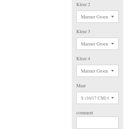
Kleur 2
Kleur 3
Kleur 4
Maat
comment