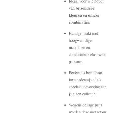
Ideaal voor wie houdt
bijzondere
van
kleuren en unieke
combinaties
.
Handgemaakt met
hoogwaardige
materialen en
comfortabele elastische
pasvorm.
Perfect als betaalbaar
luxe cadeautje of als
speciale toevoeging aan
je eigen collectie.
Wegens de lage prijs
worden deze niet retour