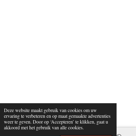
Deze website maakt gebruik van cookies om uw
ervaring te verbeteren en op maat gemaakte advertenties
weer te geven. Door op ‘Accepteren’ te klikken, gaat u
akkoord met het gebruik van alle cookies.