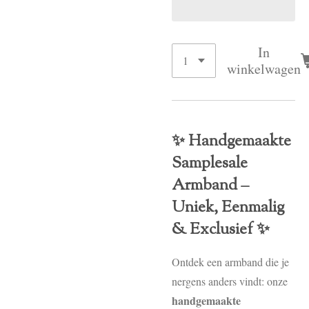
In
winkelwagen
✨ Handgemaakte
Samplesale
Armband –
Uniek, Eenmalig
& Exclusief ✨
Ontdek een armband die je
nergens anders vindt: onze
handgemaakte