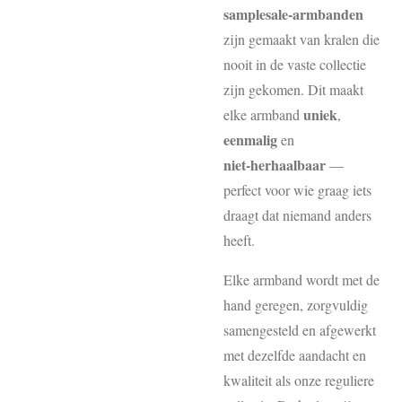
samplesale‑armbanden
zijn gemaakt van kralen die
nooit in de vaste collectie
zijn gekomen. Dit maakt
uniek
elke armband
,
eenmalig
en
niet‑herhaalbaar
—
perfect voor wie graag iets
draagt dat niemand anders
heeft.
Elke armband wordt met de
hand geregen, zorgvuldig
samengesteld en afgewerkt
met dezelfde aandacht en
kwaliteit als onze reguliere